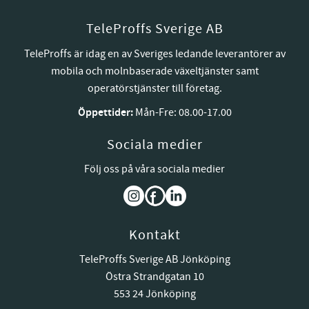
TeleProffs Sverige AB
TeleProffs är idag en av Sveriges ledande leverantörer av
mobila och molnbaserade växeltjänster samt
operatörstjänster till företag.
Öppettider:
Mån-Fre: 08.00-17.00
Sociala medier
Följ oss på våra sociala medier
Kontakt
TeleProffs Sverige AB Jönköping
Östra Strandgatan 10
553 24 Jönköping